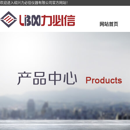
欢迎进入绍兴力必信仪器有限公司官方网站！
网站首页