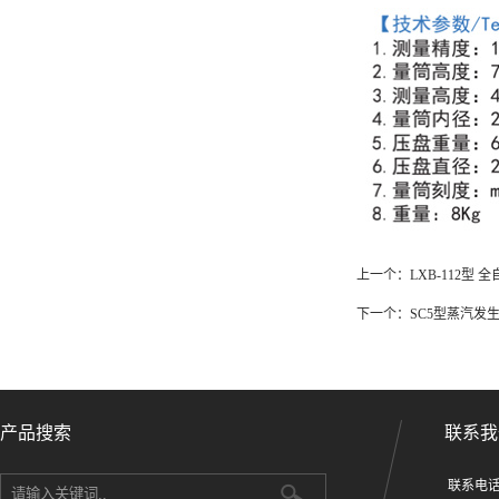
上一个：
LXB-112型
下一个：
SC5型蒸汽发
产品搜索
联系我
联系电