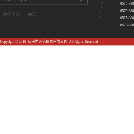
0575-88
0575-88
简体中文
|
英文
0575-88
0575-88
Copyright © 2016 绍兴力必信仪器有限公司 All Rights Reserved